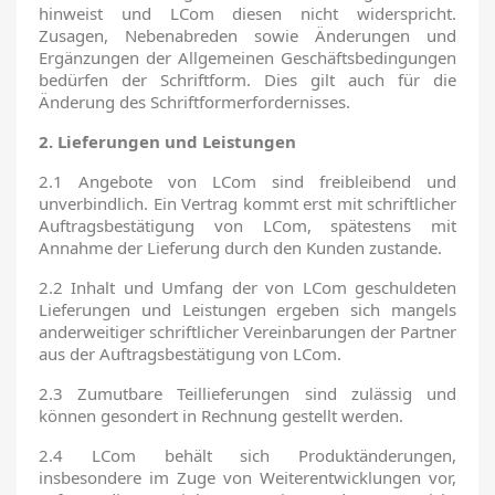
hinweist und LCom diesen nicht widerspricht.
Zusagen, Nebenabreden sowie Änderungen und
Ergänzungen der Allgemeinen Geschäftsbedingungen
bedürfen der Schriftform. Dies gilt auch für die
Änderung des Schriftformerfordernisses.
2. Lieferungen und Leistungen
2.1 Angebote von LCom sind freibleibend und
unverbindlich. Ein Vertrag kommt erst mit schriftlicher
Auftragsbestätigung von LCom, spätestens mit
Annahme der Lieferung durch den Kunden zustande.
2.2 Inhalt und Umfang der von LCom geschuldeten
Lieferungen und Leistungen ergeben sich mangels
anderweitiger schriftlicher Vereinbarungen der Partner
aus der Auftragsbestätigung von LCom.
2.3 Zumutbare Teillieferungen sind zulässig und
können gesondert in Rechnung gestellt werden.
2.4 LCom behält sich Produktänderungen,
insbesondere im Zuge von Weiterentwicklungen vor,