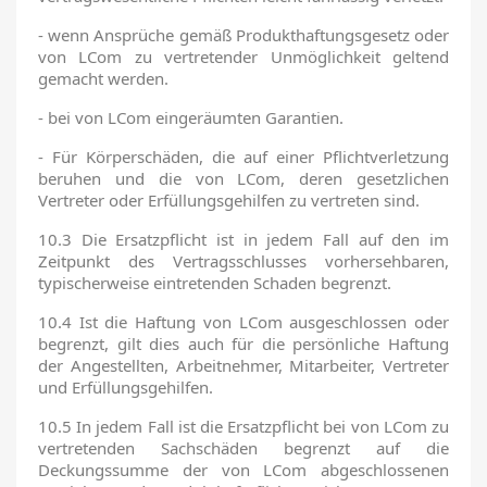
- wenn Ansprüche gemäß Produkthaftungsgesetz oder
von LCom zu vertretender Unmöglichkeit geltend
gemacht werden.
- bei von LCom eingeräumten Garantien.
- Für Körperschäden, die auf einer Pflichtverletzung
beruhen und die von LCom, deren gesetzlichen
Vertreter oder Erfüllungsgehilfen zu vertreten sind.
10.3 Die Ersatzpflicht ist in jedem Fall auf den im
Zeitpunkt des Vertragsschlusses vorhersehbaren,
typischerweise eintretenden Schaden begrenzt.
10.4 Ist die Haftung von LCom ausgeschlossen oder
begrenzt, gilt dies auch für die persönliche Haftung
der Angestellten, Arbeitnehmer, Mitarbeiter, Vertreter
und Erfüllungsgehilfen.
10.5 In jedem Fall ist die Ersatzpflicht bei von LCom zu
vertretenden Sachschäden begrenzt auf die
Deckungssumme der von LCom abgeschlossenen