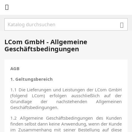


LCom GmbH - Allgemeine
Geschäftsbedingungen
AGB
1. Geltungsbereich
1.1 Die Lieferungen und Leistungen der LCom GmbH
(folgend LCom) erfolgen ausschließlich auf der
Grundlage der nachstehenden Allgemeinen
Geschäftsbedingungen.
1.2 Allgemeine Geschäftsbedingungen des Kunden
finden selbst dann keine Anwendung, wenn der Kunde
im Zusammenhang mit seiner Bestellung auf diese