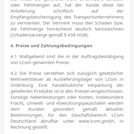
oder Fehlmengen auf, hat der Kunde diese bei
Anlieferung schriftlich auf der
Empfangsbescheinigung des Transportunternehmens
zu vermerken. Der Vermerk muss den Schaden bzw.
die Fehlmenge hinreichend deutlich kennzeichnen
(Schadensanzeige gemäß § 438 HGB).
4. Preise und Zahlungsbedingungen
4.1 Maßgebend sind die in der Auftragsbestätigung
von LCom genannten Preise.
4.2 Die Preise verstehen sich zuzüglich gesetzlicher
Mehrwertsteuer ab Auslieferungslager von LCom in
Oldenburg. Eine handelsübliche Verpackung der
gelieferten Produkte ist in den Preisen eingeschlossen.
Sonstige Nebenleistungen oder Kosten, insbesondere
Fracht, Umwelt- und Abwicklungspauschalen werden
dem Kunden gesondert gemäß aktueller
Bestimmungen, für den Geschäftsbereich LCom
Deutschland abrufbar unter www.lcom,gmbh, in
Rechnung gestellt.