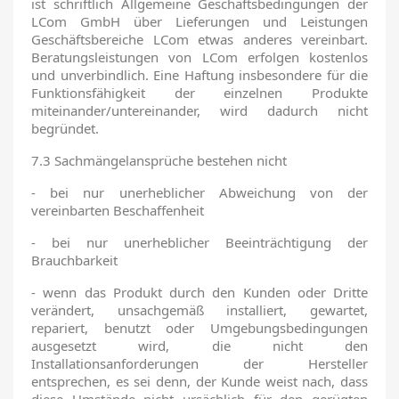
ist schriftlich Allgemeine Geschäftsbedingungen der
LCom GmbH über Lieferungen und Leistungen
Geschäftsbereiche LCom etwas anderes vereinbart.
Beratungsleistungen von LCom erfolgen kostenlos
und unverbindlich. Eine Haftung insbesondere für die
Funktionsfähigkeit der einzelnen Produkte
miteinander/untereinander, wird dadurch nicht
begründet.
7.3 Sachmängelansprüche bestehen nicht
- bei nur unerheblicher Abweichung von der
vereinbarten Beschaffenheit
- bei nur unerheblicher Beeinträchtigung der
Brauchbarkeit
- wenn das Produkt durch den Kunden oder Dritte
verändert, unsachgemäß installiert, gewartet,
repariert, benutzt oder Umgebungsbedingungen
ausgesetzt wird, die nicht den
Installationsanforderungen der Hersteller
entsprechen, es sei denn, der Kunde weist nach, dass