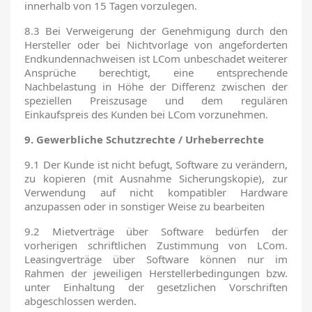
innerhalb von 15 Tagen vorzulegen.
8.3 Bei Verweigerung der Genehmigung durch den
Hersteller oder bei Nichtvorlage von angeforderten
Endkundennachweisen ist LCom unbeschadet weiterer
Ansprüche berechtigt, eine entsprechende
Nachbelastung in Höhe der Differenz zwischen der
speziellen Preiszusage und dem regulären
Einkaufspreis des Kunden bei LCom vorzunehmen.
9. Gewerbliche Schutzrechte / Urheberrechte
9.1 Der Kunde ist nicht befugt, Software zu verändern,
zu kopieren (mit Ausnahme Sicherungskopie), zur
Verwendung auf nicht kompatibler Hardware
anzupassen oder in sonstiger Weise zu bearbeiten
9.2 Mietverträge über Software bedürfen der
vorherigen schriftlichen Zustimmung von LCom.
Leasingverträge über Software können nur im
Rahmen der jeweiligen Herstellerbedingungen bzw.
unter Einhaltung der gesetzlichen Vorschriften
abgeschlossen werden.