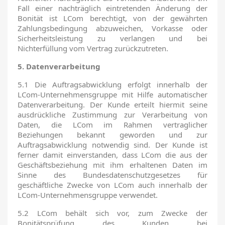
Fall einer nachträglich eintretenden Änderung der
Bonität ist LCom berechtigt, von der gewährten
Zahlungsbedingung abzuweichen, Vorkasse oder
Sicherheitsleistung zu verlangen und bei
Nichterfüllung vom Vertrag zurückzutreten.
5. Datenverarbeitung
5.1 Die Auftragsabwicklung erfolgt innerhalb der
LCom-Unternehmensgruppe mit Hilfe automatischer
Datenverarbeitung. Der Kunde erteilt hiermit seine
ausdrückliche Zustimmung zur Verarbeitung von
Daten, die LCom im Rahmen vertraglicher
Beziehungen bekannt geworden und zur
Auftragsabwicklung notwendig sind. Der Kunde ist
ferner damit einverstanden, dass LCom die aus der
Geschäftsbeziehung mit ihm erhaltenen Daten im
Sinne des Bundesdatenschutzgesetzes für
geschäftliche Zwecke von LCom auch innerhalb der
LCom-Unternehmensgruppe verwendet.
5.2 LCom behält sich vor, zum Zwecke der
Bonitätsprüfung des Kunden bei