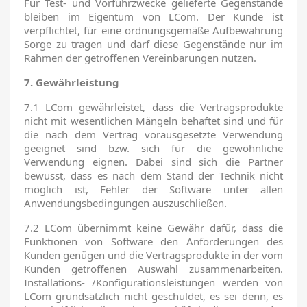
Für Test- und Vorführzwecke gelieferte Gegenstände
bleiben im Eigentum von LCom. Der Kunde ist
verpflichtet, für eine ordnungsgemäße Aufbewahrung
Sorge zu tragen und darf diese Gegenstände nur im
Rahmen der getroffenen Vereinbarungen nutzen.
7. Gewährleistung
7.1 LCom gewährleistet, dass die Vertragsprodukte
nicht mit wesentlichen Mängeln behaftet sind und für
die nach dem Vertrag vorausgesetzte Verwendung
geeignet sind bzw. sich für die gewöhnliche
Verwendung eignen. Dabei sind sich die Partner
bewusst, dass es nach dem Stand der Technik nicht
möglich ist, Fehler der Software unter allen
Anwendungsbedingungen auszuschließen.
7.2 LCom übernimmt keine Gewähr dafür, dass die
Funktionen von Software den Anforderungen des
Kunden genügen und die Vertragsprodukte in der vom
Kunden getroffenen Auswahl zusammenarbeiten.
Installations- /Konfigurationsleistungen werden von
LCom grundsätzlich nicht geschuldet, es sei denn, es