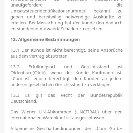
unaufgefordert die
Umsatzsteueridentifikationsnummer bekannt zu
geben und bereitwillig notwendige Auskünfte zu
erteilen. Bei Missachtung hat der Kunde den dadurch
entstandenen Aufwand/ Schaden zu ersetzen.
13. Allgemeine Bestimmungen
13.1 Der Kunde ist nicht berechtigt, seine Ansprüche
aus dem Vertrag abzutreten.
13.2 Erfüllungsort und Gerichtsstand ist
Oldenburg(Oldb), wenn der Kunde Kaufmann ist.
LCom ist jedoch berechtigt, den Kunden an jedem
anderen gesetzlichen Gerichtsstand zu verklagen.
13.3 Es gilt das Recht der Bundesrepublik
Deutschland.
Das Wiener UN-Abkommen (UNCITRAL) über den
internationalen Warenkauf ist ausgeschlossen.
Allgemeine Geschäftbedingungen der LCom GmbH